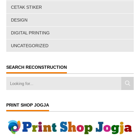
CETAK STIKER
DESIGN
DIGITAL PRINTING
UNCATEGORIZED
SEARCH RECONSTRUCTION
PRINT SHOP JOGJA