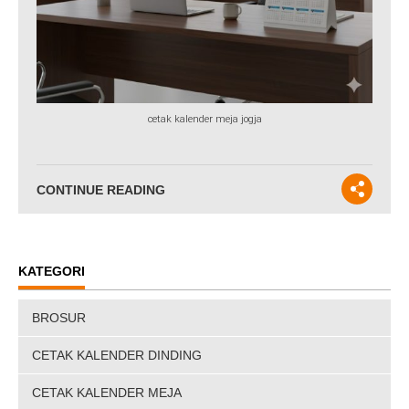
cetak kalender meja jogja
CONTINUE READING
KATEGORI
BROSUR
CETAK KALENDER DINDING
CETAK KALENDER MEJA