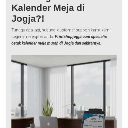
Kalender Meja di
Jogja?!
Tunggu apa lagi, hubungi customer support kami, kami
segera merespon anda.
Printshopjogja.com spesialis
cetak kalender meja murah di Jogja dan sekitarnya.