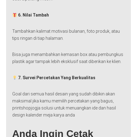
6. Nilai Tambah
Tambahkan kalimat motivasi bulanan, foto produk, atau
tips ringan di tiap halaman.
Bisa juga menambahkan kemasan box atau pembungkus
plastik agar tampak lebih eksklusif saat diberikan ke klien.
7. Survei Percetakan Yang Berkualitas
Goal dari semua hasil desain yang sudah dibikin akan
maksimal jika kamu memilih percetakan yang bagus,
printshopjogja solusi untuk menuangkan ide dan hasil
design kalender meja karya anda
Anda Ingin Cetak