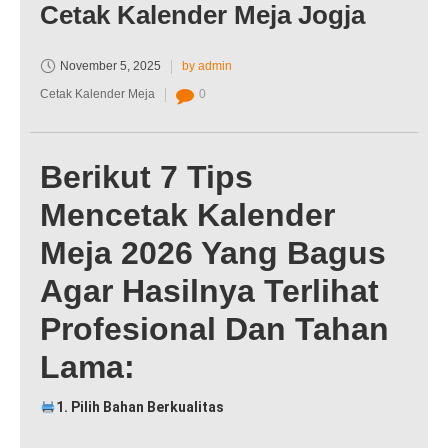
Cetak Kalender Meja Jogja
November 5, 2025
by admin
Cetak Kalender Meja
0
Berikut 7 Tips
Mencetak Kalender
Meja 2026 Yang Bagus
Agar Hasilnya Terlihat
Profesional Dan Tahan
Lama:
1. Pilih Bahan Berkualitas