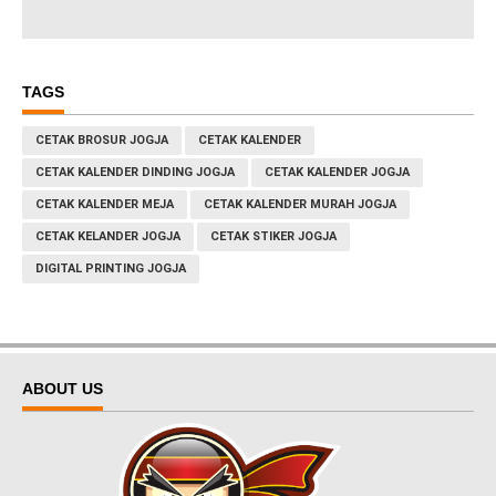
TAGS
CETAK BROSUR JOGJA
CETAK KALENDER
CETAK KALENDER DINDING JOGJA
CETAK KALENDER JOGJA
CETAK KALENDER MEJA
CETAK KALENDER MURAH JOGJA
CETAK KELANDER JOGJA
CETAK STIKER JOGJA
DIGITAL PRINTING JOGJA
ABOUT US