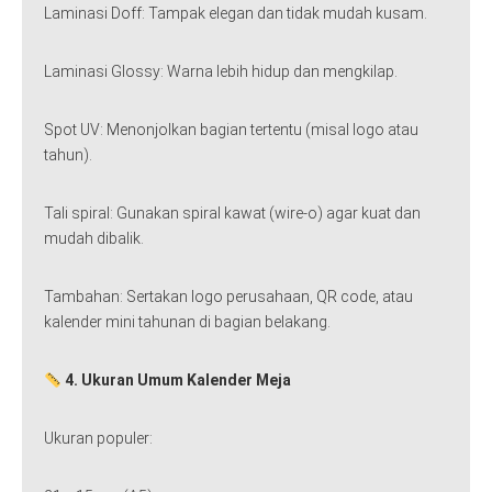
Laminasi Doff: Tampak elegan dan tidak mudah kusam.
Laminasi Glossy: Warna lebih hidup dan mengkilap.
Spot UV: Menonjolkan bagian tertentu (misal logo atau
tahun).
Tali spiral: Gunakan spiral kawat (wire-o) agar kuat dan
mudah dibalik.
Tambahan: Sertakan logo perusahaan, QR code, atau
kalender mini tahunan di bagian belakang.
4. Ukuran Umum Kalender Meja
Ukuran populer: